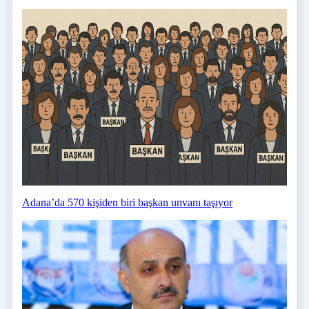
Adana’da 570 kişiden biri başkan unvanı taşıyor